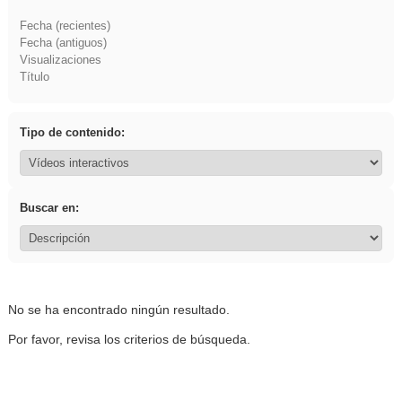
Fecha (recientes)
Fecha (antiguos)
Visualizaciones
Título
Tipo de contenido:
Buscar en:
No se ha encontrado ningún resultado.
Por favor, revisa los criterios de búsqueda.