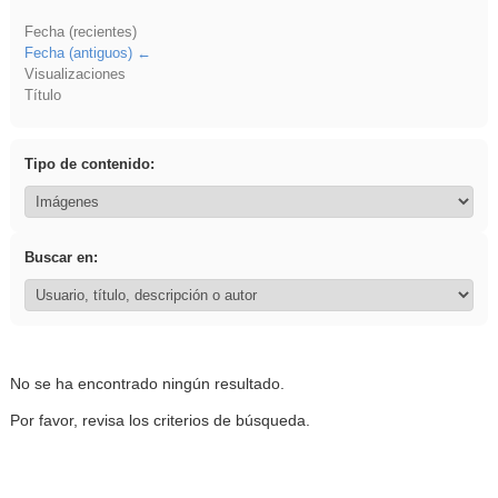
Fecha (recientes)
Fecha (antiguos)
Visualizaciones
Título
Tipo de contenido:
Buscar en:
No se ha encontrado ningún resultado.
Por favor, revisa los criterios de búsqueda.