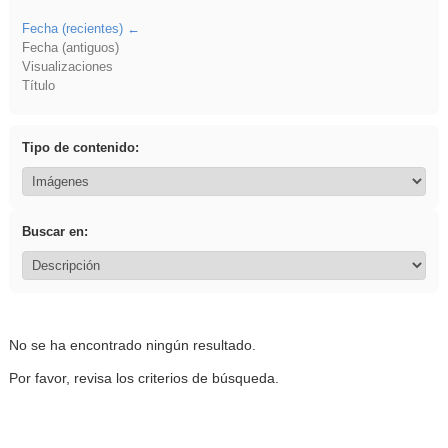
Fecha (recientes)
Fecha (antiguos)
Visualizaciones
Título
Tipo de contenido:
Buscar en:
No se ha encontrado ningún resultado.
Por favor, revisa los criterios de búsqueda.