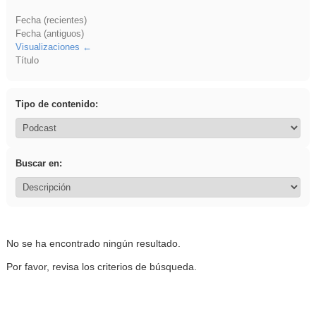
Fecha (recientes)
Fecha (antiguos)
Visualizaciones
Título
Tipo de contenido:
Buscar en:
No se ha encontrado ningún resultado.
Por favor, revisa los criterios de búsqueda.