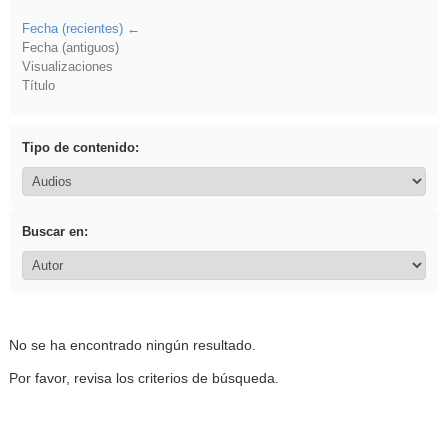
Fecha (recientes)
Fecha (antiguos)
Visualizaciones
Título
Tipo de contenido:
Buscar en:
No se ha encontrado ningún resultado.
Por favor, revisa los criterios de búsqueda.