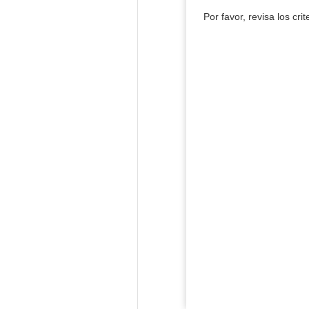
Por favor, revisa los cri