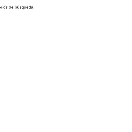
terios de búsqueda.