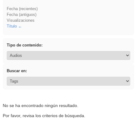
Fecha (recientes)
Fecha (antiguos)
Visualizaciones
Título
Tipo de contenido:
Buscar en:
No se ha encontrado ningún resultado.
Por favor, revisa los criterios de búsqueda.