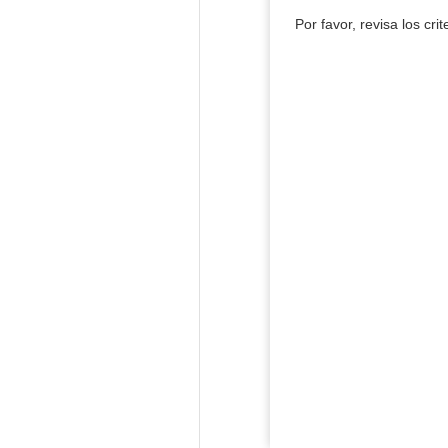
Por favor, revisa los cri