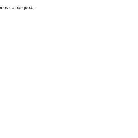
terios de búsqueda.