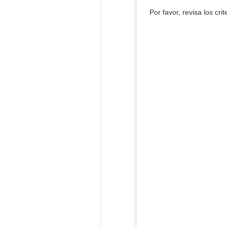
Por favor, revisa los cri