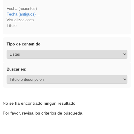
Fecha (recientes)
Fecha (antiguos)
Visualizaciones
Título
Tipo de contenido:
Buscar en:
No se ha encontrado ningún resultado.
Por favor, revisa los criterios de búsqueda.