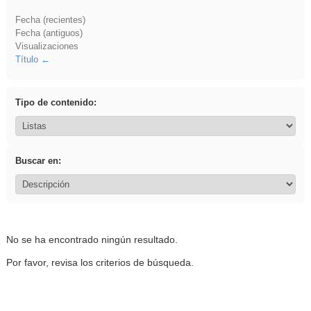
Fecha (recientes)
Fecha (antiguos)
Visualizaciones
Título
Tipo de contenido:
Buscar en:
No se ha encontrado ningún resultado.
Por favor, revisa los criterios de búsqueda.