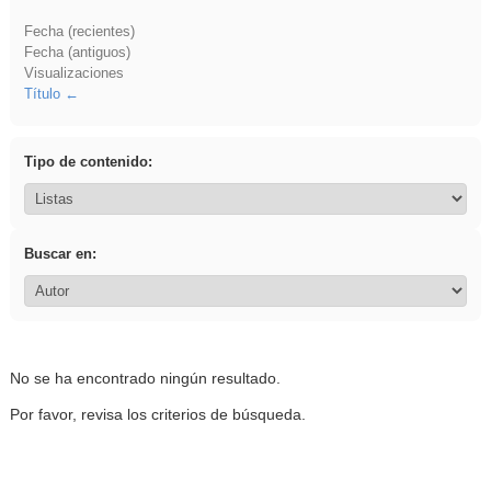
Fecha (recientes)
Fecha (antiguos)
Visualizaciones
Título
Tipo de contenido:
Buscar en:
No se ha encontrado ningún resultado.
Por favor, revisa los criterios de búsqueda.