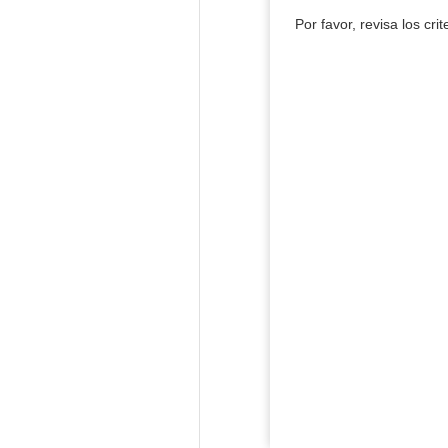
Por favor, revisa los cri