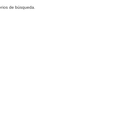
terios de búsqueda.