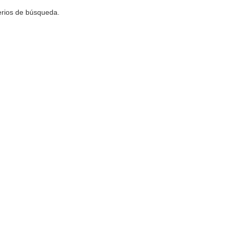
terios de búsqueda.