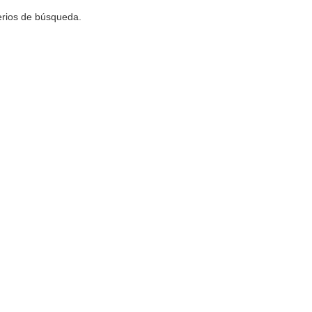
terios de búsqueda.