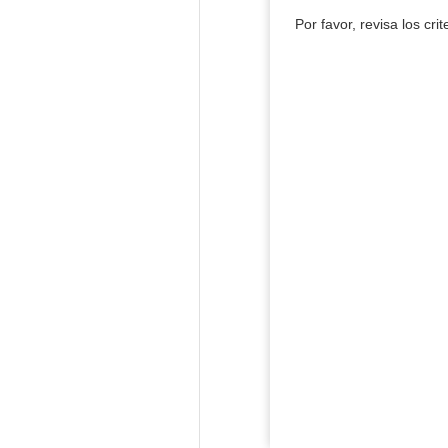
Por favor, revisa los cri