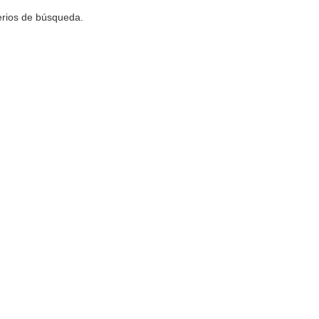
terios de búsqueda.