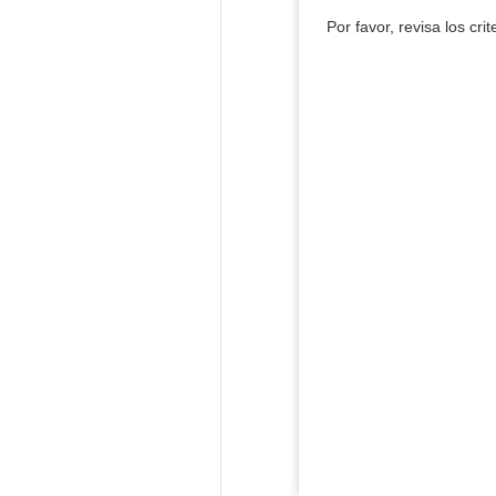
Por favor, revisa los cri