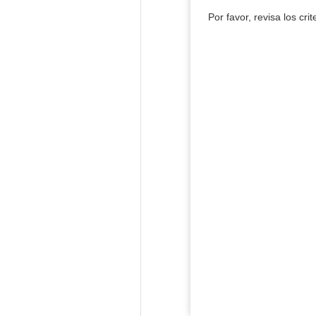
Por favor, revisa los cri