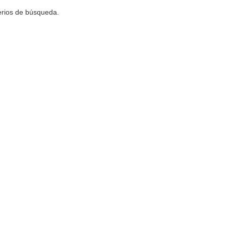
terios de búsqueda.