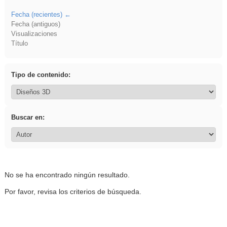
Fecha (recientes)
Fecha (antiguos)
Visualizaciones
Título
Tipo de contenido:
Buscar en:
No se ha encontrado ningún resultado.
Por favor, revisa los criterios de búsqueda.