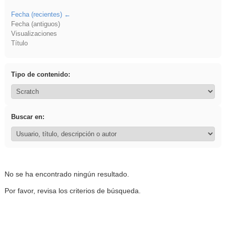
Fecha (recientes)
Fecha (antiguos)
Visualizaciones
Título
Tipo de contenido:
Buscar en:
No se ha encontrado ningún resultado.
Por favor, revisa los criterios de búsqueda.