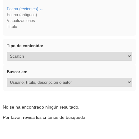
Fecha (recientes)
Fecha (antiguos)
Visualizaciones
Título
Tipo de contenido:
Buscar en:
No se ha encontrado ningún resultado.
Por favor, revisa los criterios de búsqueda.