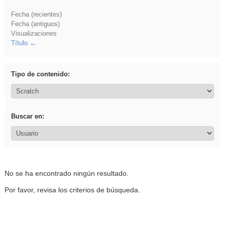
Fecha (recientes)
Fecha (antiguos)
Visualizaciones
Título
Tipo de contenido:
Buscar en:
No se ha encontrado ningún resultado.
Por favor, revisa los criterios de búsqueda.