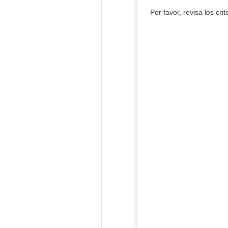
Por favor, revisa los cri