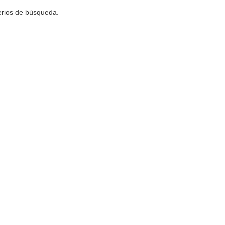
terios de búsqueda.