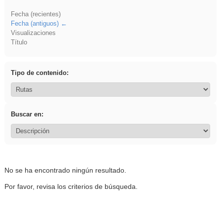
Fecha (recientes)
Fecha (antiguos)
Visualizaciones
Título
Tipo de contenido:
Buscar en:
No se ha encontrado ningún resultado.
Por favor, revisa los criterios de búsqueda.