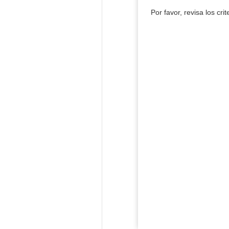
Por favor, revisa los cri