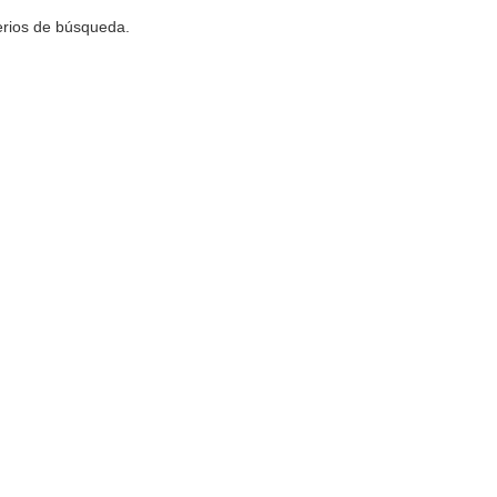
terios de búsqueda.