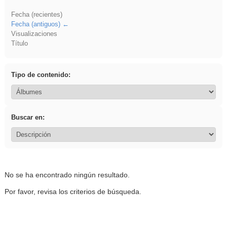
Fecha (recientes)
Fecha (antiguos)
Visualizaciones
Título
Tipo de contenido:
Buscar en:
No se ha encontrado ningún resultado.
Por favor, revisa los criterios de búsqueda.