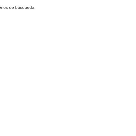
terios de búsqueda.