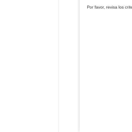
Por favor, revisa los cri