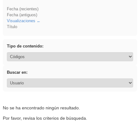
Fecha (recientes)
Fecha (antiguos)
Visualizaciones
Título
Tipo de contenido:
Buscar en:
No se ha encontrado ningún resultado.
Por favor, revisa los criterios de búsqueda.