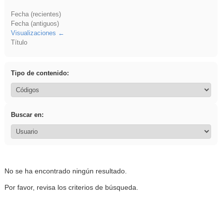
Fecha (recientes)
Fecha (antiguos)
Visualizaciones
Título
Tipo de contenido:
Buscar en:
No se ha encontrado ningún resultado.
Por favor, revisa los criterios de búsqueda.