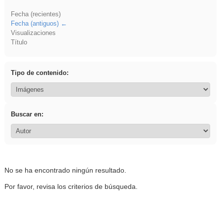
Fecha (recientes)
Fecha (antiguos)
Visualizaciones
Título
Tipo de contenido:
Buscar en:
No se ha encontrado ningún resultado.
Por favor, revisa los criterios de búsqueda.