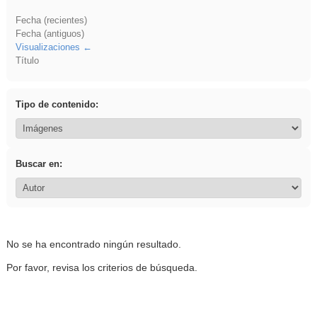
Fecha (recientes)
Fecha (antiguos)
Visualizaciones
Título
Tipo de contenido:
Buscar en:
No se ha encontrado ningún resultado.
Por favor, revisa los criterios de búsqueda.