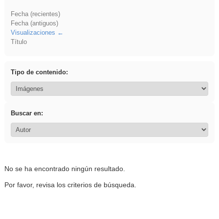
Fecha (recientes)
Fecha (antiguos)
Visualizaciones
Título
Tipo de contenido:
Buscar en:
No se ha encontrado ningún resultado.
Por favor, revisa los criterios de búsqueda.