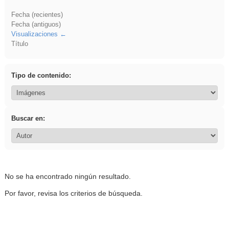
Fecha (recientes)
Fecha (antiguos)
Visualizaciones
Título
Tipo de contenido:
Buscar en:
No se ha encontrado ningún resultado.
Por favor, revisa los criterios de búsqueda.