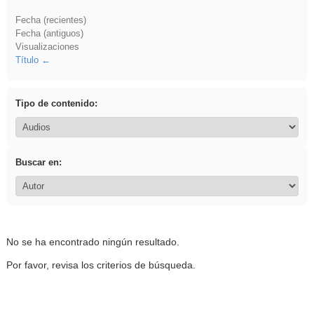
Fecha (recientes)
Fecha (antiguos)
Visualizaciones
Título
Tipo de contenido:
Buscar en:
No se ha encontrado ningún resultado.
Por favor, revisa los criterios de búsqueda.