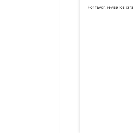
Por favor, revisa los cri