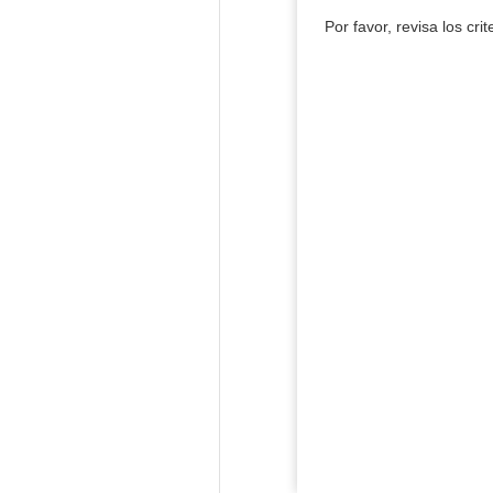
Por favor, revisa los cri