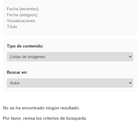
Fecha (recientes)
Fecha (antiguos)
Visualizaciones
Título
Tipo de contenido:
Buscar en:
No se ha encontrado ningún resultado.
Por favor, revisa los criterios de búsqueda.