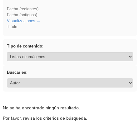
Fecha (recientes)
Fecha (antiguos)
Visualizaciones
Título
Tipo de contenido:
Buscar en:
No se ha encontrado ningún resultado.
Por favor, revisa los criterios de búsqueda.