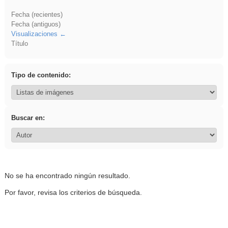
Fecha (recientes)
Fecha (antiguos)
Visualizaciones
Título
Tipo de contenido:
Buscar en:
No se ha encontrado ningún resultado.
Por favor, revisa los criterios de búsqueda.