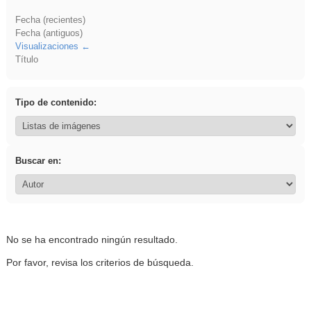
Fecha (recientes)
Fecha (antiguos)
Visualizaciones
Título
Tipo de contenido:
Buscar en:
No se ha encontrado ningún resultado.
Por favor, revisa los criterios de búsqueda.