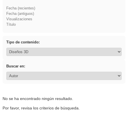
Fecha (recientes)
Fecha (antiguos)
Visualizaciones
Título
Tipo de contenido:
Buscar en:
No se ha encontrado ningún resultado.
Por favor, revisa los criterios de búsqueda.