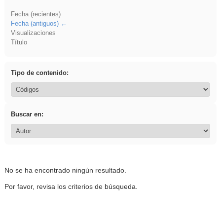
Fecha (recientes)
Fecha (antiguos)
Visualizaciones
Título
Tipo de contenido:
Buscar en:
No se ha encontrado ningún resultado.
Por favor, revisa los criterios de búsqueda.