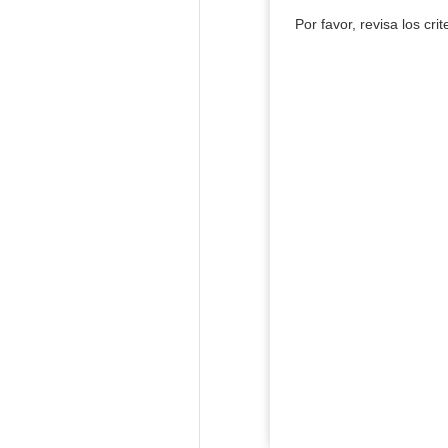
Por favor, revisa los cri