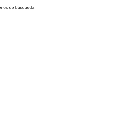
terios de búsqueda.