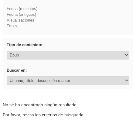
Fecha (recientes)
Fecha (antiguos)
Visualizaciones
Título
Tipo de contenido:
Buscar en:
No se ha encontrado ningún resultado.
Por favor, revisa los criterios de búsqueda.