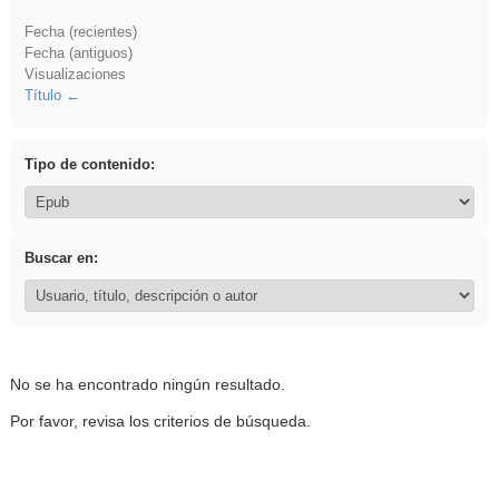
Fecha (recientes)
Fecha (antiguos)
Visualizaciones
Título
Tipo de contenido:
Buscar en:
No se ha encontrado ningún resultado.
Por favor, revisa los criterios de búsqueda.