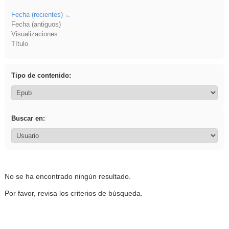
Fecha (recientes)
Fecha (antiguos)
Visualizaciones
Título
Tipo de contenido:
Buscar en:
No se ha encontrado ningún resultado.
Por favor, revisa los criterios de búsqueda.