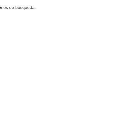
terios de búsqueda.