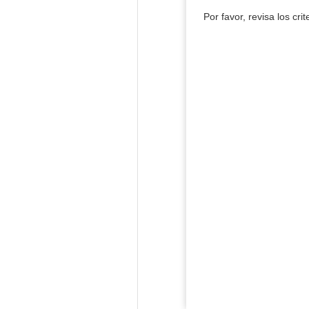
Por favor, revisa los cri