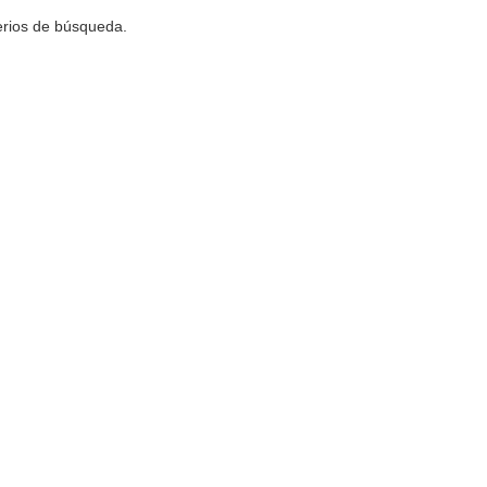
terios de búsqueda.