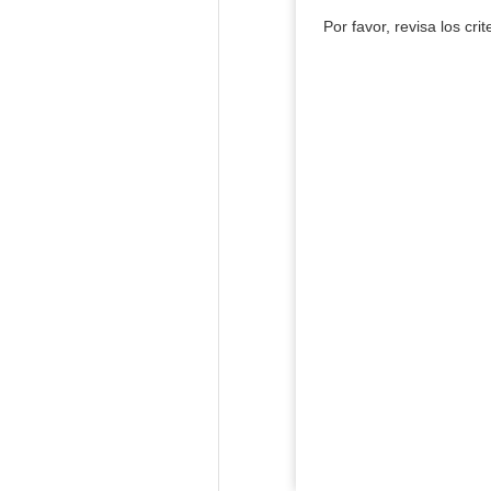
Por favor, revisa los cri