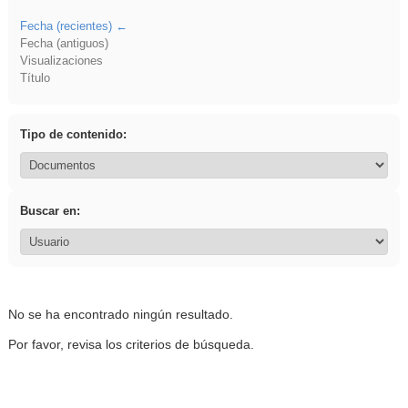
Fecha (recientes)
Fecha (antiguos)
Visualizaciones
Título
Tipo de contenido:
Buscar en:
No se ha encontrado ningún resultado.
Por favor, revisa los criterios de búsqueda.