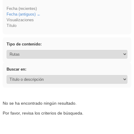
Fecha (recientes)
Fecha (antiguos)
Visualizaciones
Título
Tipo de contenido:
Buscar en:
No se ha encontrado ningún resultado.
Por favor, revisa los criterios de búsqueda.