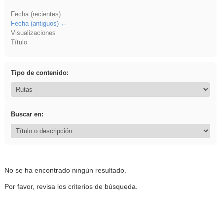
Fecha (recientes)
Fecha (antiguos)
Visualizaciones
Título
Tipo de contenido:
Buscar en:
No se ha encontrado ningún resultado.
Por favor, revisa los criterios de búsqueda.